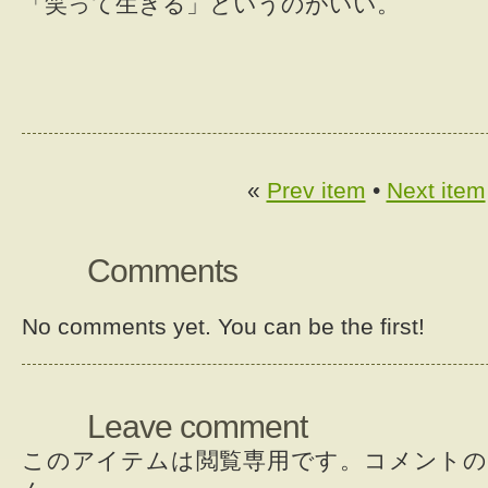
「笑って生きる」というのがいい。
«
Prev item
•
Next item
Comments
No comments yet. You can be the first!
Leave comment
このアイテムは閲覧専用です。コメントの